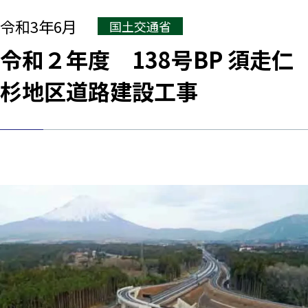
令和3年6月
国土交通省
令和２年度 138号BP 須走仁
杉地区道路建設工事