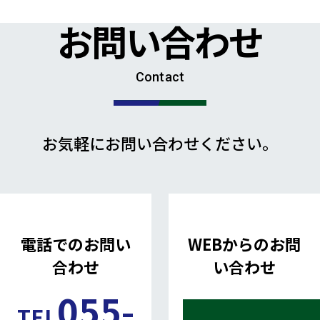
お問い合わせ
Contact
お気軽にお問い合わせください。
電話でのお問い
WEBからのお問
合わせ
い合わせ
055-
TEL