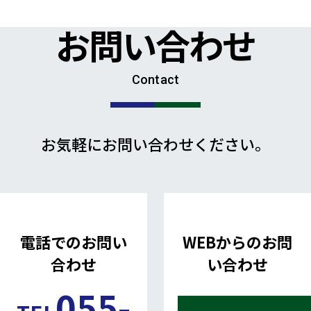
お問い合わせ
Contact
お気軽にお問い合わせください。
電話でのお問い
WEBからのお問
合わせ
い合わせ
055-