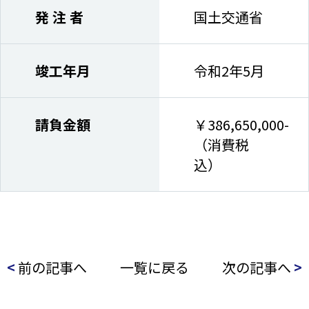
発 注 者
国土交通省
竣工年月
令和2年5月
請負金額
￥386,650,000-
（消費税
込）
<
前の記事へ
一覧に戻る
次の記事へ
>