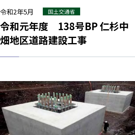
令和2年5月
国土交通省
令和元年度 138号BP 仁杉中
畑地区道路建設工事