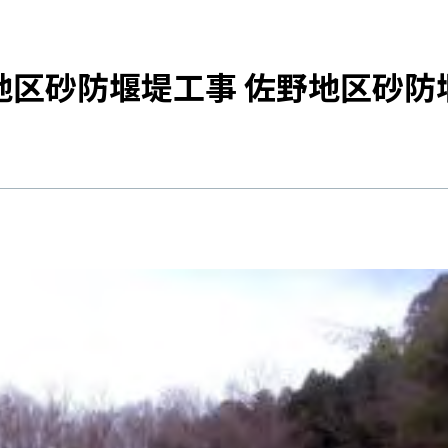
地区砂防堰堤工事 佐野地区砂防