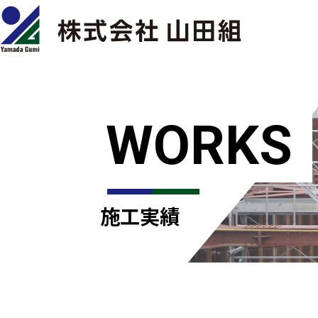
WORKS
施工実績