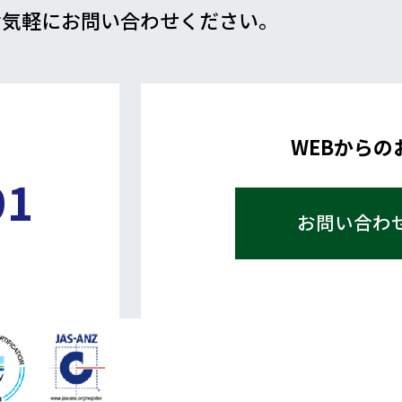
お気軽にお問い合わせください。
WEBからの
91
お問い合わ