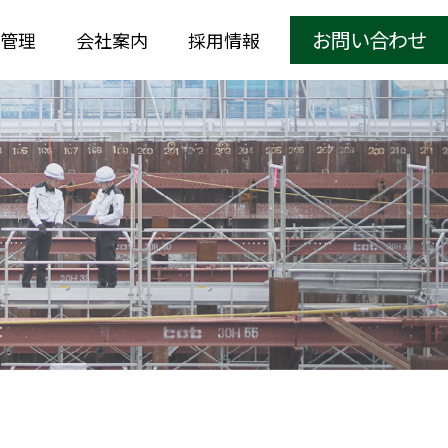
お問い合わせ
管理
会社案内
採用情報