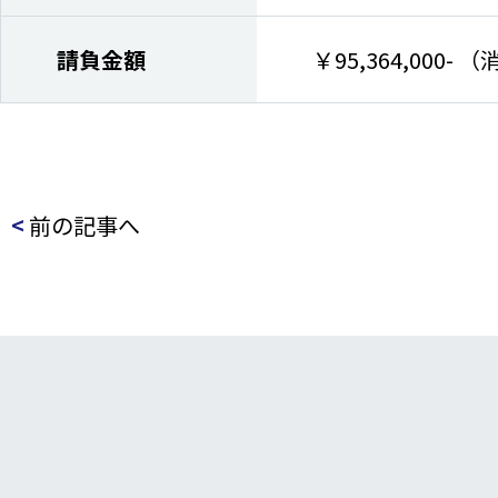
請負金額
￥95,364,000-
<
前の記事へ