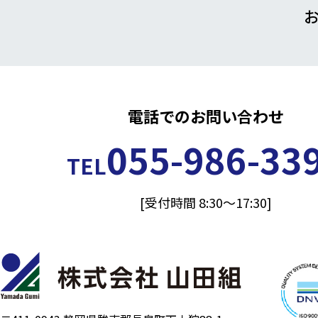
電話でのお問い合わせ
055-986-33
TEL
[受付時間 8:30～17:30]