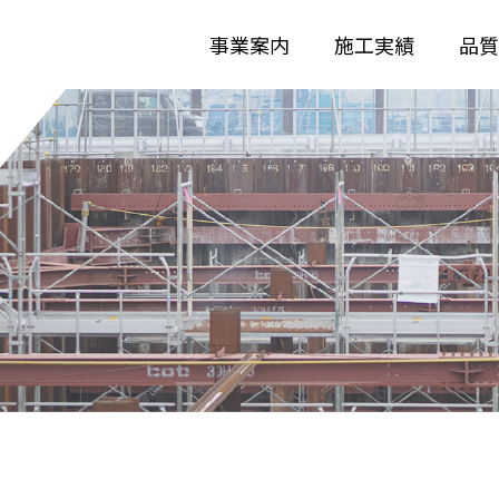
事業案内
施工実績
品質