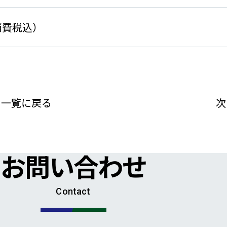
 （消費税込）
一覧に戻る
次
お問い合わせ
Contact