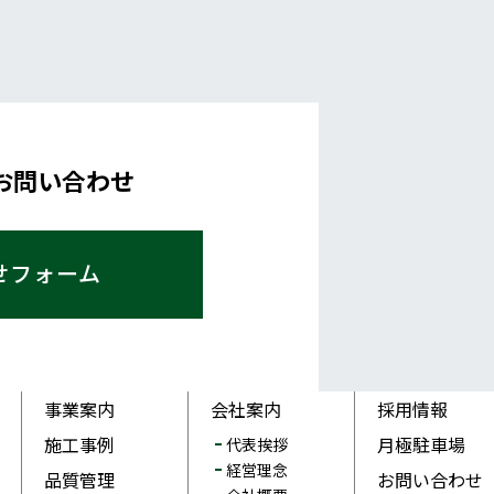
お問い合わせ
せフォーム
事業案内
会社案内
採用情報
施工事例
月極駐車場
代表挨拶
経営理念
品質管理
お問い合わせ