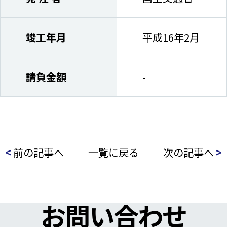
竣工年月
平成16年2月
請負金額
-
<
前の記事へ
一覧に戻る
次の記事へ
>
お問い合わせ