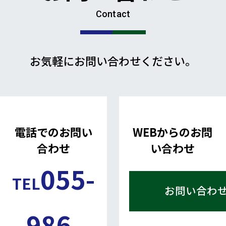
Contact
お気軽にお問い合わせください。
電話でのお問い
WEBからのお問
合わせ
い合わせ
055-
TEL
お問い合わ
986-