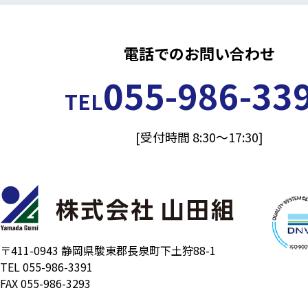
電話でのお問い合わせ
055-986-33
TEL
[受付時間 8:30～17:30]
〒411-0943 静岡県駿東郡長泉町下土狩88-1
TEL 055-986-3391
FAX 055-986-3293