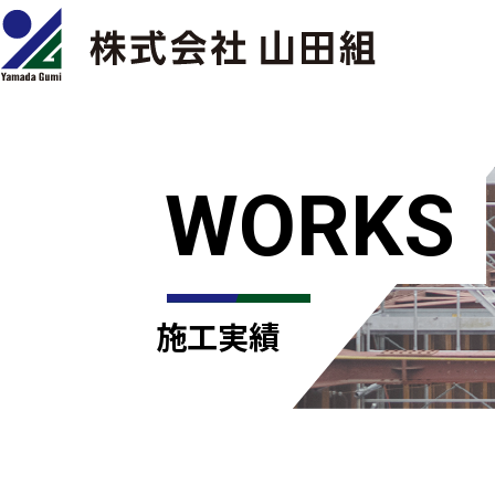
WORKS
施工実績