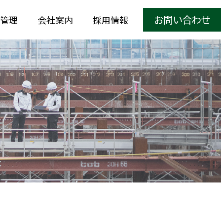
お問い合わせ
管理
会社案内
採用情報