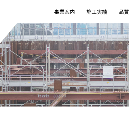
事業案内
施工実績
品質