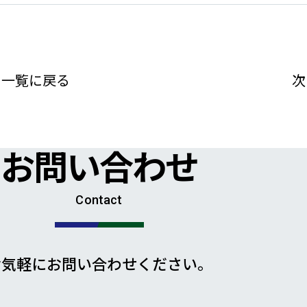
一覧に戻る
次
お問い合わせ
Contact
お気軽にお問い合わせください。