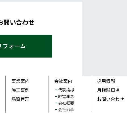
お問い合わせ
せフォーム
事業案内
会社案内
採用情報
施工事例
月極駐車場
代表挨拶
経営理念
品質管理
お問い合わせ
会社概要
会社沿革