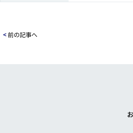
<
前の記事へ