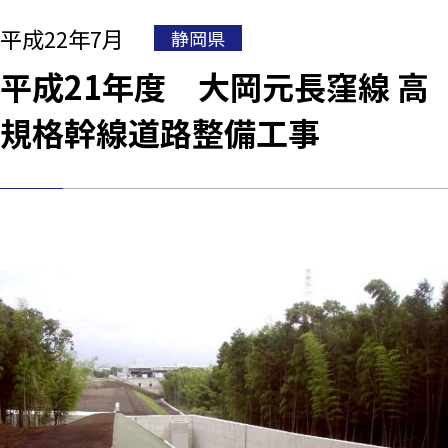
平成22年7月
静岡県
平成21年度 大岡元長窪線 高
規格幹線道路整備工事