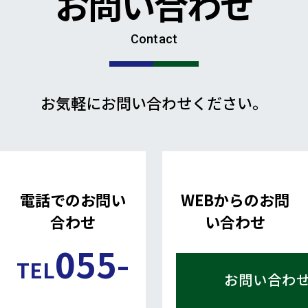
お問い合わせ
Contact
お気軽にお問い合わせください。
電話でのお問い
WEBからのお問
合わせ
い合わせ
055-
TEL
お問い合わ