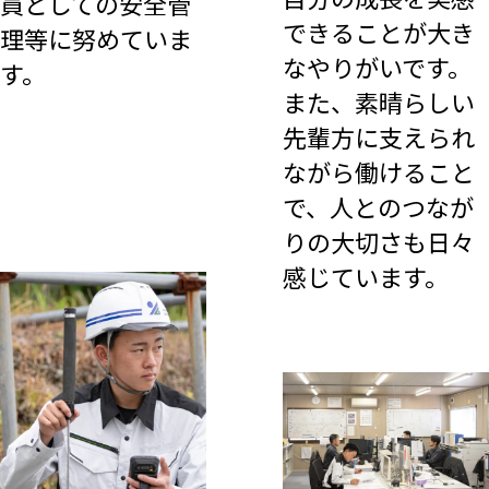
員としての安全管
できることが大き
理等に努めていま
なやりがいです。
す。
また、素晴らしい
先輩方に支えられ
ながら働けること
で、人とのつなが
りの大切さも日々
感じています。