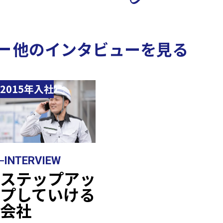
他のインタビューを見る
2015年入社
INTERVIEW
ステップアッ
プしていける
会社