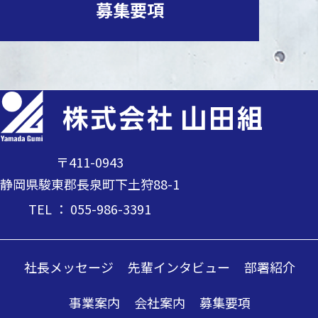
募集要項
〒411-0943
静岡県駿東郡長泉町下土狩88-1
TEL ： 055-986-3391
社長メッセージ
先輩インタビュー
部署紹介
事業案内
会社案内
募集要項